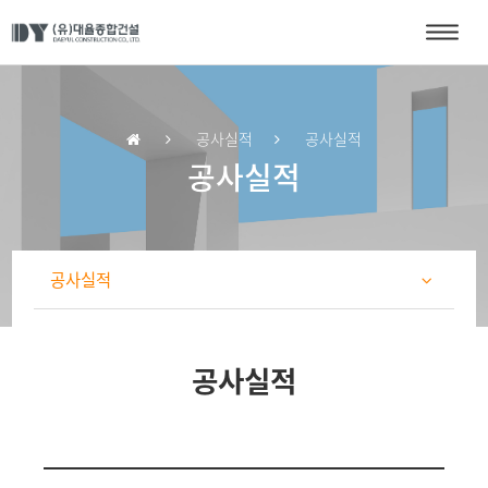
공사실적
공사실적
공사실적
공사실적
공사실적