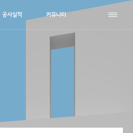
공사실적
커뮤니티